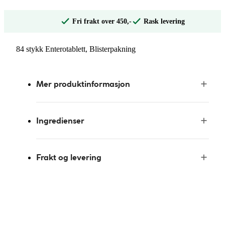
Fri frakt over 450,-
Rask levering
84 stykk Enterotablett, Blisterpakning
Mer produktinformasjon
Ingredienser
Frakt og levering