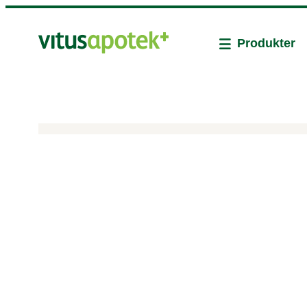
Produkter