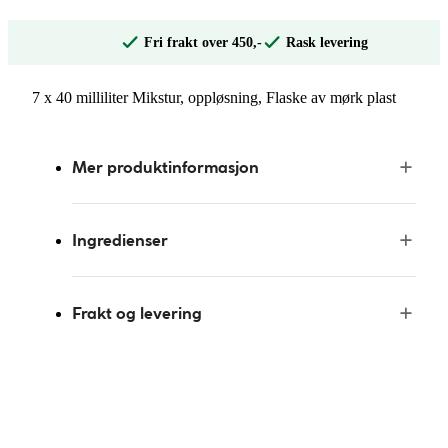
Fri frakt over 450,-
Rask levering
7 x 40 milliliter Mikstur, oppløsning, Flaske av mørk plast
Mer produktinformasjon
Ingredienser
Frakt og levering