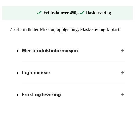
Fri frakt over 450,-
Rask levering
7 x 35 milliliter Mikstur, oppløsning, Flaske av mørk plast
Mer produktinformasjon
Ingredienser
Frakt og levering