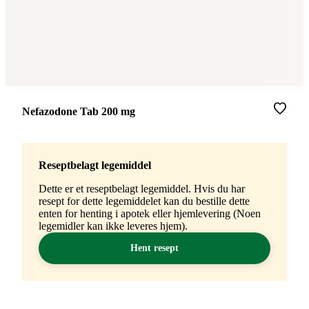
Merke
:
Nefazodone Tab 200 mg
Reseptbelagt legemiddel
Dette er et reseptbelagt legemiddel. Hvis du har
resept for dette legemiddelet kan du bestille dette
enten for henting i apotek eller hjemlevering (Noen
legemidler kan ikke leveres hjem).
Hent resept