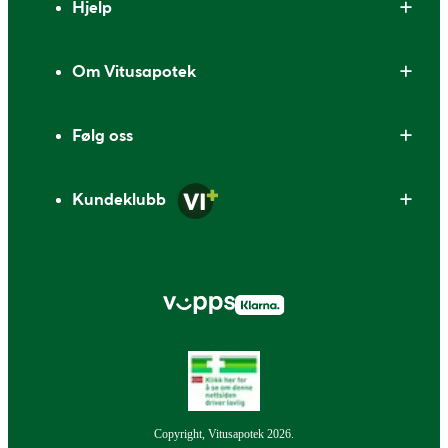
Hjelp
Om Vitusapotek
Følg oss
Kundeklubb
Copyright, Vitusapotek 2026.