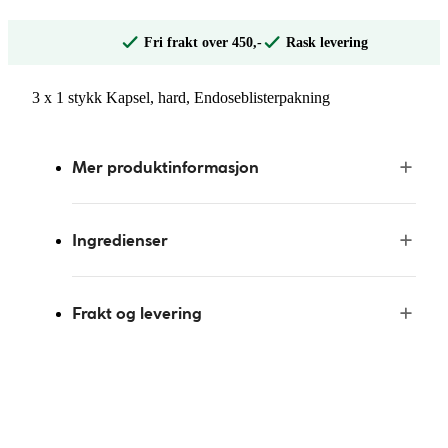
Fri frakt over 450,-
Rask levering
3 x 1 stykk Kapsel, hard, Endoseblisterpakning
Mer produktinformasjon
Ingredienser
Frakt og levering