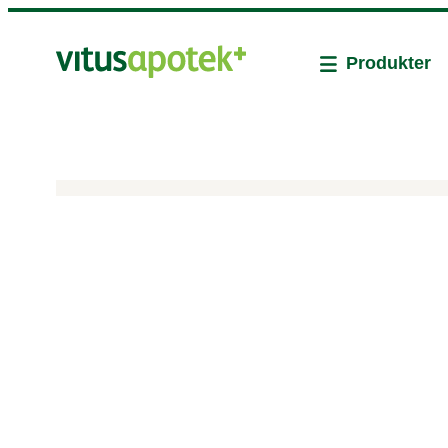
Produkter