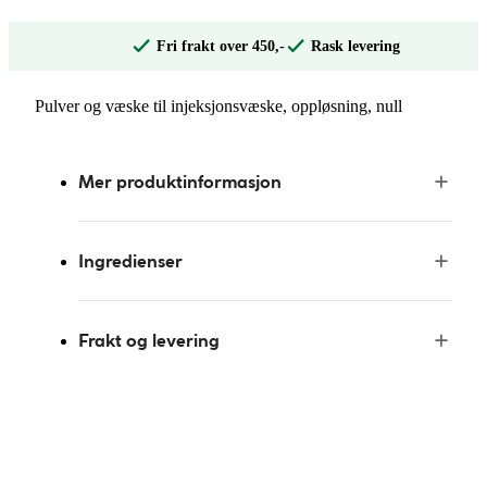
Fri frakt over 450,-
Rask levering
Pulver og væske til injeksjonsvæske, oppløsning, null
Mer produktinformasjon
Ingredienser
Frakt og levering