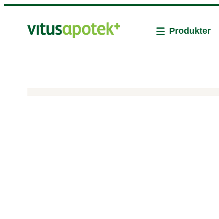
Produkter