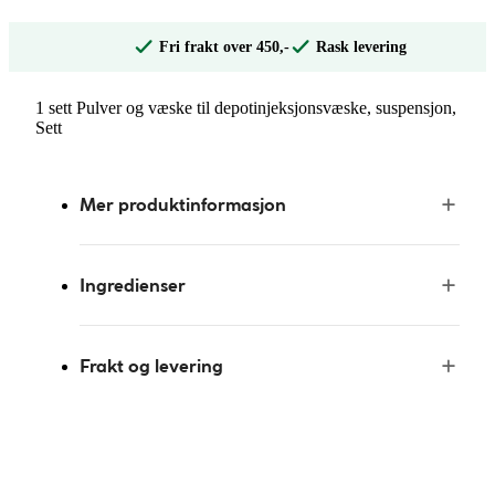
Fri frakt over 450,-
Rask levering
1 sett Pulver og væske til depotinjeksjonsvæske, suspensjon,
Sett
Mer produktinformasjon
Ingredienser
Frakt og levering