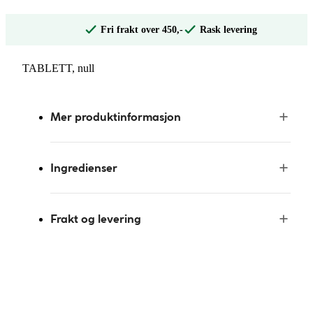
Fri frakt over 450,-
Rask levering
TABLETT, null
Mer produktinformasjon
Ingredienser
Frakt og levering