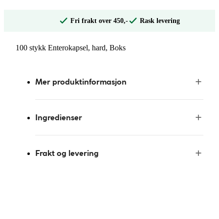
Fri frakt over 450,-
Rask levering
100 stykk Enterokapsel, hard, Boks
Mer produktinformasjon
Ingredienser
Frakt og levering