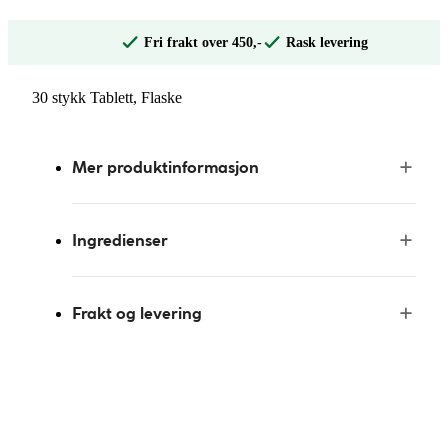
Fri frakt over 450,-
Rask levering
30 stykk Tablett, Flaske
Mer produktinformasjon
Ingredienser
Frakt og levering