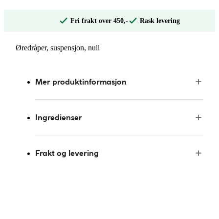
Fri frakt over 450,-
Rask levering
Øredråper, suspensjon, null
Mer produktinformasjon
Ingredienser
Frakt og levering