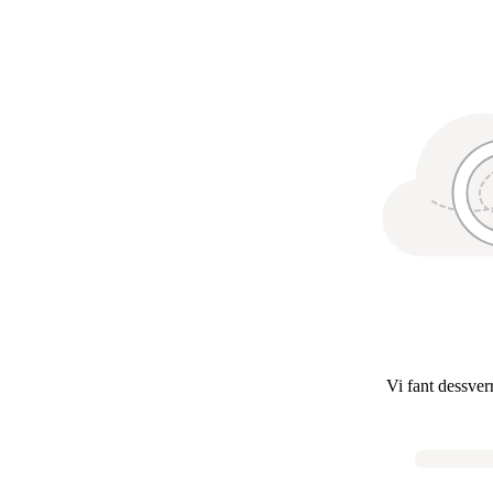
Vi fant dessver