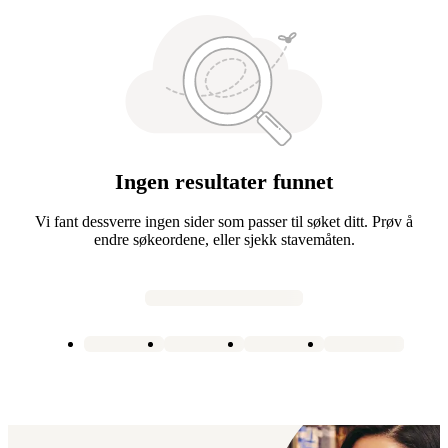
Ingen resultater funnet
Vi fant dessverre ingen sider som passer til søket ditt. Prøv å
endre søkeordene, eller sjekk stavemåten.