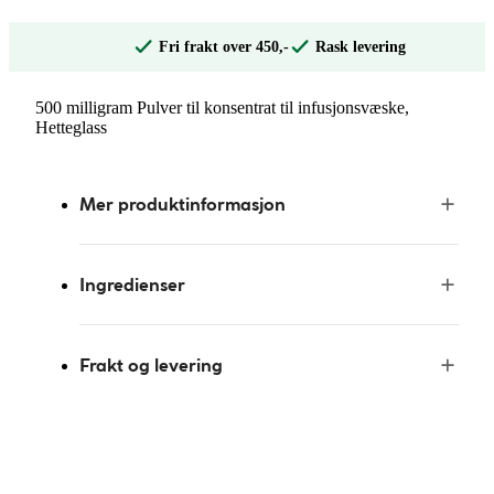
Fri frakt over 450,-
Rask levering
500 milligram Pulver til konsentrat til infusjonsvæske,
Hetteglass
Mer produktinformasjon
Ingredienser
Frakt og levering