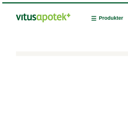
Produkter