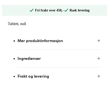
Fri frakt over 450,-
Rask levering
Tablett, null
Mer produktinformasjon
Ingredienser
Frakt og levering