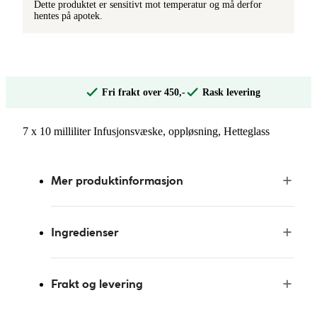
Dette produktet er sensitivt mot temperatur og må derfor
hentes på apotek.
Fri frakt over 450,-
Rask levering
7 x 10 milliliter Infusjonsvæske, oppløsning, Hetteglass
Mer produktinformasjon
Ingredienser
Frakt og levering