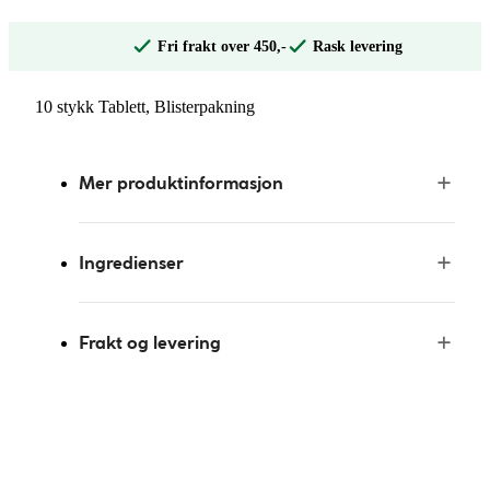
Fri frakt over 450,-
Rask levering
10 stykk Tablett, Blisterpakning
Mer produktinformasjon
Ingredienser
Frakt og levering