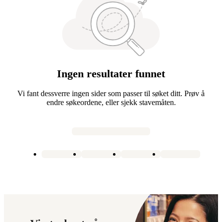
Ingen resultater funnet
Vi fant dessverre ingen sider som passer til søket ditt. Prøv å
endre søkeordene, eller sjekk stavemåten.