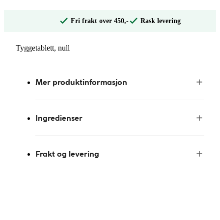
Fri frakt over 450,-
Rask levering
Tyggetablett, null
Mer produktinformasjon
Ingredienser
Frakt og levering