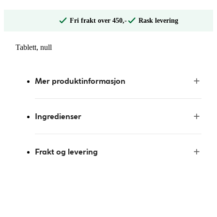
Fri frakt over 450,-
Rask levering
Tablett, null
Mer produktinformasjon
Ingredienser
Frakt og levering