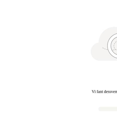
Vi fant dessver