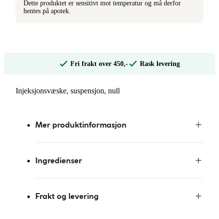
Dette produktet er sensitivt mot temperatur og må derfor
hentes på apotek.
Fri frakt over 450,-
Rask levering
Injeksjonsvæske, suspensjon, null
Mer produktinformasjon
Ingredienser
Frakt og levering