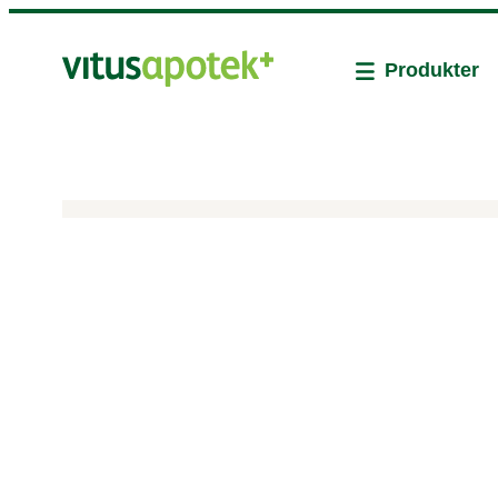
Produkter