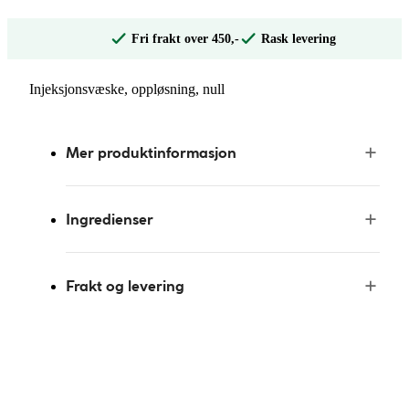
Fri frakt over 450,-
Rask levering
Injeksjonsvæske, oppløsning, null
Mer produktinformasjon
Ingredienser
Frakt og levering