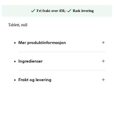
Fri frakt over 450,-
Rask levering
Tablett, null
Mer produktinformasjon
Ingredienser
Frakt og levering