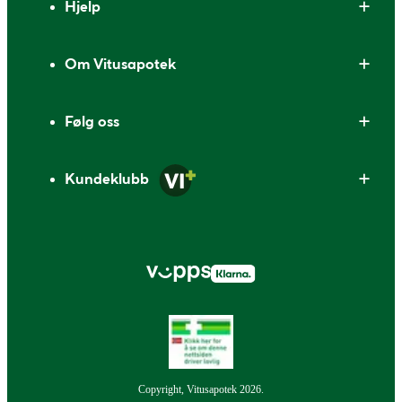
Hjelp
Om Vitusapotek
Følg oss
Kundeklubb
Copyright, Vitusapotek 2026.