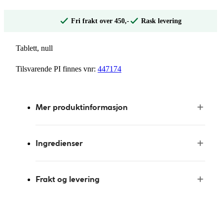
Fri frakt over 450,-
Rask levering
Tablett, null
Tilsvarende PI finnes vnr:
447174
Mer produktinformasjon
Ingredienser
Frakt og levering