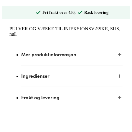
Fri frakt over 450,-
Rask levering
PULVER OG VÆSKE TIL INJEKSJONSVÆSKE, SUS,
null
Mer produktinformasjon
Ingredienser
Frakt og levering