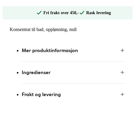
Fri frakt over 450,-
Rask levering
Konsentrat til bad, oppløsning, null
Mer produktinformasjon
Ingredienser
Frakt og levering