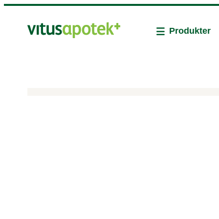
Produkter