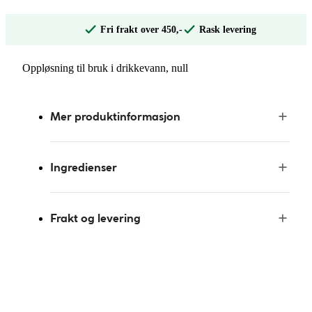
Fri frakt over 450,-
Rask levering
Oppløsning til bruk i drikkevann, null
Mer produktinformasjon
Ingredienser
Frakt og levering