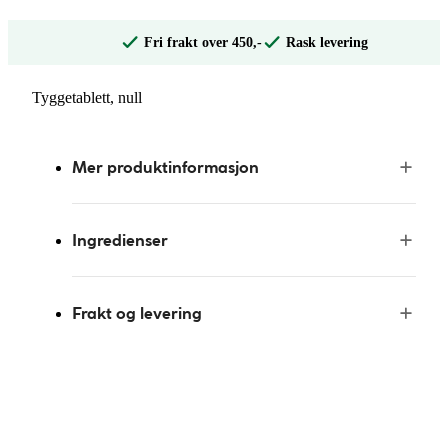
Fri frakt over 450,-
Rask levering
Tyggetablett, null
Mer produktinformasjon
Ingredienser
Frakt og levering