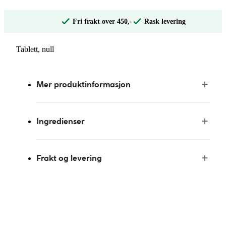
Fri frakt over 450,-
Rask levering
Tablett, null
Mer produktinformasjon
Ingredienser
Frakt og levering