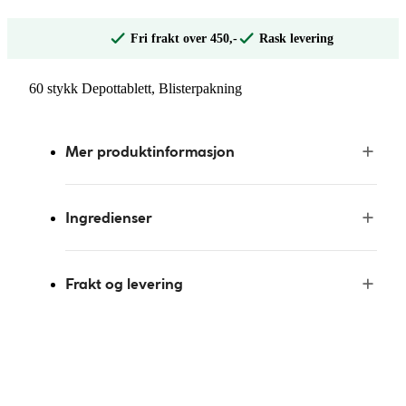
Fri frakt over 450,-
Rask levering
60 stykk Depottablett, Blisterpakning
Mer produktinformasjon
Ingredienser
Frakt og levering