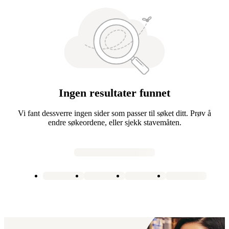
Ingen resultater funnet
Vi fant dessverre ingen sider som passer til søket ditt. Prøv å
endre søkeordene, eller sjekk stavemåten.