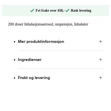
Fri frakt over 450,-
Rask levering
200 doser Inhalasjonsaerosol, suspensjon, Inhalator
Mer produktinformasjon
Ingredienser
Frakt og levering