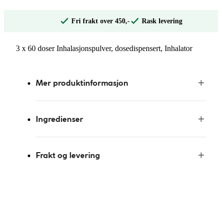
Fri frakt over 450,-
Rask levering
3 x 60 doser Inhalasjonspulver, dosedispensert, Inhalator
Mer produktinformasjon
Ingredienser
Frakt og levering