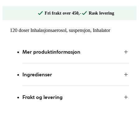
Fri frakt over 450,-
Rask levering
120 doser Inhalasjonsaerosol, suspensjon, Inhalator
Mer produktinformasjon
Ingredienser
Frakt og levering