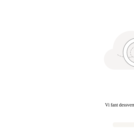
Vi fant dessver