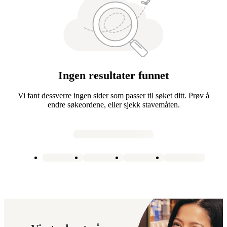
Ingen resultater funnet
Vi fant dessverre ingen sider som passer til søket ditt. Prøv å
endre søkeordene, eller sjekk stavemåten.