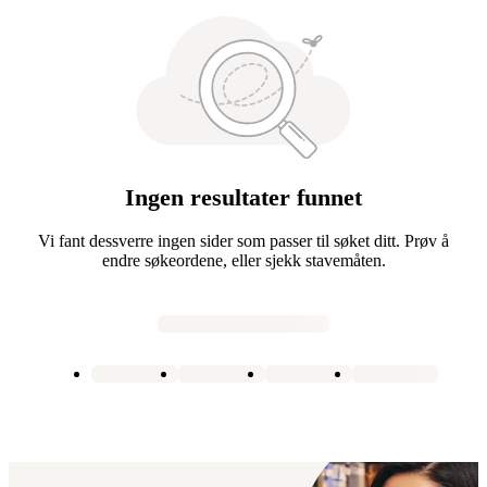
Ingen resultater funnet
Vi fant dessverre ingen sider som passer til søket ditt. Prøv å
endre søkeordene, eller sjekk stavemåten.