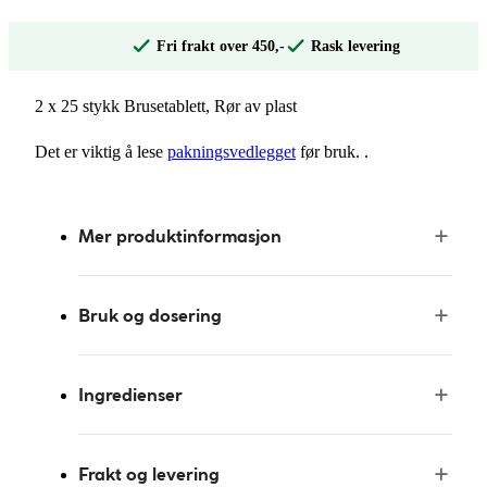
Fri frakt over 450,-
Rask levering
2 x 25 stykk Brusetablett, Rør av plast
Det er viktig å lese
pakningsvedlegget
før bruk. .
Mer produktinformasjon
Bruk og dosering
Ingredienser
Frakt og levering