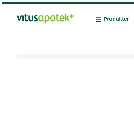
Produkter