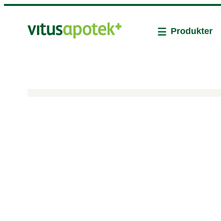
Produkter