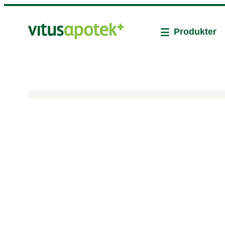
Produkter