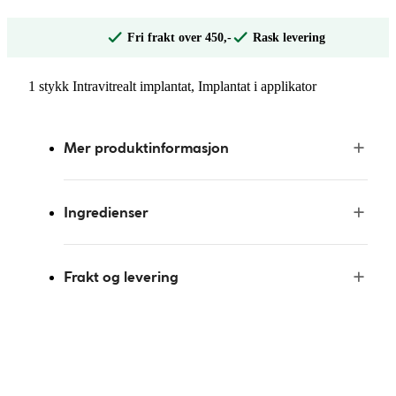
Fri frakt over 450,-
Rask levering
1 stykk Intravitrealt implantat, Implantat i applikator
Mer produktinformasjon
Ingredienser
Frakt og levering