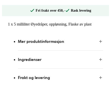
Fri frakt over 450,-
Rask levering
1 x 5 milliliter Øyedråper, oppløsning, Flaske av plast
Mer produktinformasjon
Ingredienser
Frakt og levering